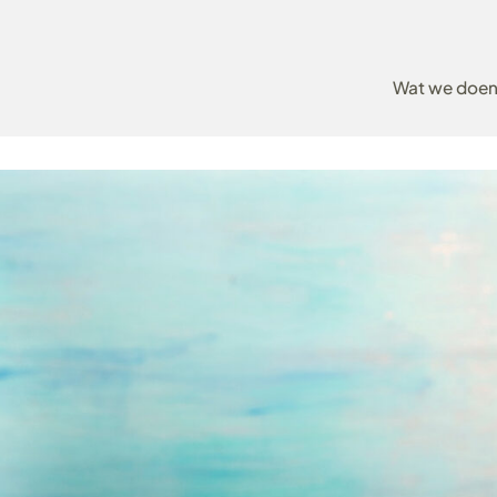
Wat we doe