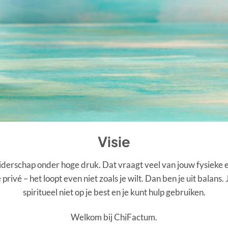
Visie
 leiderschap onder hoge druk. Dat vraagt veel van jouw fysieke
 privé – het loopt even niet zoals je wilt. Dan ben je uit balans
spiritueel niet op je best en je kunt hulp gebruiken.
Welkom bij ChiFactum.