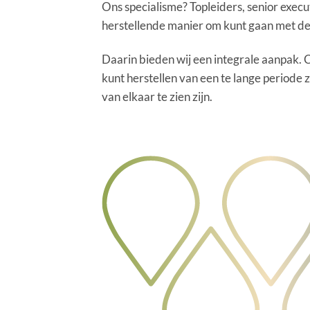
Ons specialisme? Topleiders, senior exec
herstellende manier om kunt gaan met de d
Daarin bieden wij een integrale aanpak. C
kunt herstellen van een te lange periode 
van elkaar te zien zijn.