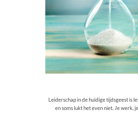
Leiderschap in de huidige tijdsgeest is
en soms lukt het even niet. Je werk, je